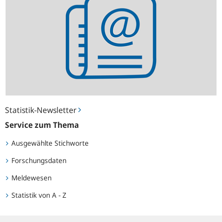
Statistik-Newsletter
Service zum Thema
Ausgewählte Stichworte
Forschungsdaten
Meldewesen
Statistik von A - Z