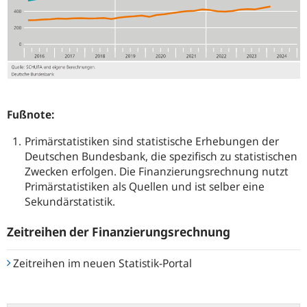
Fußnote:
Primärstatistiken sind statistische Erhebungen der
Deutschen Bundesbank, die spezifisch zu statistischen
Zwecken erfolgen. Die Finanzierungsrechnung nutzt
Primärstatistiken als Quellen und ist selber eine
Sekundärstatistik.
Zeitreihen der Finanzierungsrechnung
Zeitreihen im neuen Statistik-Portal