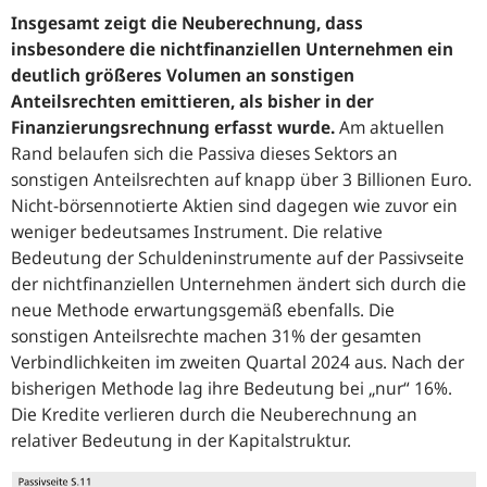
Insgesamt zeigt die Neuberechnung, dass
insbesondere die nichtfinanziellen Unternehmen ein
deutlich größeres Volumen an sonstigen
Anteilsrechten emittieren, als bisher in der
Finanzierungsrechnung erfasst wurde.
Am aktuellen
Rand belaufen sich die Passiva dieses Sektors an
sonstigen Anteilsrechten auf knapp über 3 Billionen Euro.
Nicht-börsennotierte Aktien sind dagegen wie zuvor ein
weniger bedeutsames Instrument. Die relative
Bedeutung der Schuldeninstrumente auf der Passivseite
der nichtfinanziellen Unternehmen ändert sich durch die
neue Methode erwartungsgemäß ebenfalls. Die
sonstigen Anteilsrechte machen 31% der gesamten
Verbindlichkeiten im zweiten Quartal 2024 aus. Nach der
bisherigen Methode lag ihre Bedeutung bei „nur“ 16%.
Die Kredite verlieren durch die Neuberechnung an
relativer Bedeutung in der Kapitalstruktur.