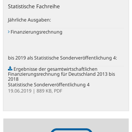
Statistische Fachreihe
Jährliche Ausgaben:
Finanzierungsrechnung
bis 2019 als Statistische Sonderveröffentlichung 4:
Ergebnisse der gesamtwirtschaftlichen
Finanzierungsrechnung für Deutschland 2013 bis
2018
Statistische Sonderveröffentlichung 4
19.06.2019
| 889 KB,
PDF
Statistik-
Newsletter