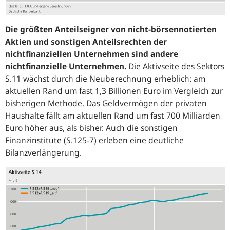
Die größten Anteilseigner von nicht-börsennotierten
Aktien und sonstigen Anteilsrechten der
nichtfinanziellen Unternehmen sind andere
nichtfinanzielle Unternehmen.
Die Aktivseite des Sektors
S.11 wächst durch die Neuberechnung erheblich: am
aktuellen Rand um fast 1,3 Billionen Euro im Vergleich zur
bisherigen Methode. Das Geldvermögen der privaten
Haushalte fällt am aktuellen Rand um fast 700 Milliarden
Euro höher aus, als bisher. Auch die sonstigen
Finanzinstitute (S.125‑7) erleben eine deutliche
Bilanzverlängerung.