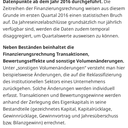
Datenpunkte ab dem Jahr 2016 durchgeführt.
Die
Zeitreihen der Finanzierungsrechnung weisen aus diesem
Grunde im ersten Quartal 2016 einen statistischen Bruch
auf. Da Jahreseinzelabschlüsse grundsätzlich nur jährlich
verfügbar sind, werden die Daten zudem temporal
disaggregiert, um Quartalswerte ausweisen zu können.
Neben Beständen beinhaltet die
Finanzierungsrechnung Transaktionen,
Bewertungseffekte und sonstige Volumenänderungen.
Unter „sonstigen Volumenänderungen“ versteht man hier
beispielsweise Änderungen, die auf die Reklassifizierung
des institutionellen Sektors eines Unternehmens
zurückgehen. Solche Änderungen werden individuell
erfasst. Transaktionen und Bewertungsgewinne werden
anhand der Zerlegung des Eigenkapitals in seine
Bestandteile (gezeichnetes Kapital, Kapitalrücklage,
Gewinnrücklage, Gewinnvortrag und Jahresüberschuss
bzw.
Bilanzgewinn) errechnet.