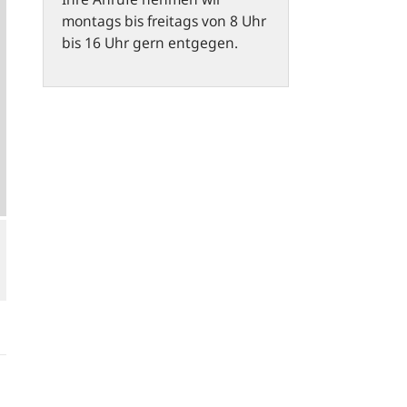
montags bis freitags von 8 Uhr
bis 16 Uhr gern entgegen.