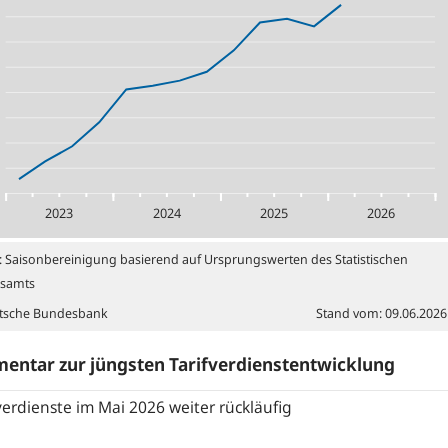
2023
2024
2025
2026
:
Saisonbereinigung basierend auf Ursprungswerten des Statistischen
samts
tsche Bundesbank
Stand vom
:
09.06.2026
ntar zur jüngsten Tarifverdienstentwicklung
verdienste im Mai 2026 weiter rückläufig