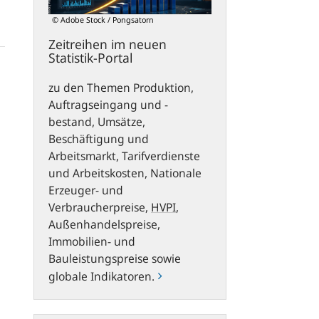
© Adobe Stock / Pongsatorn
Zeitreihen im neuen
Statistik-Portal
zu den Themen Produktion,
Auftragseingang und -
bestand, Umsätze,
Beschäftigung und
Arbeitsmarkt, Tarifverdienste
und Arbeitskosten, Nationale
Erzeuger- und
Verbraucherpreise,
HVPI
,
Außenhandelspreise,
Immobilien- und
Bauleistungspreise sowie
globale Indikatoren.