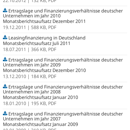
22.10.2012
| 132 KB,
PDF
Ertragslage und Finanzierungsverhältnisse deutscher
Unternehmen im Jahr 2010
Monatsberichtsaufsatz Dezember 2011
19.12.2011
| 588 KB,
PDF
Leasingfinanzierung in Deutschland
Monatsberichtsaufsatz Juli 2011
18.07.2011
| 366 KB,
PDF
Ertragslage und Finanzierungsverhältnisse deutscher
Unternehmen im Jahr 2009
Monatsberichtsaufsatz Dezember 2010
13.12.2010
| 184 KB,
PDF
Ertragslage und Finanzierungsverhältnisse deutscher
Unternehmen im Jahr 2008
Monatsberichtsaufsatz Januar 2010
18.01.2010
| 195 KB,
PDF
Ertragslage und Finanzierungsverhältnisse deutscher
Unternehmen im Jahr 2007
Monatsberichtsaufsatz Januar 2009