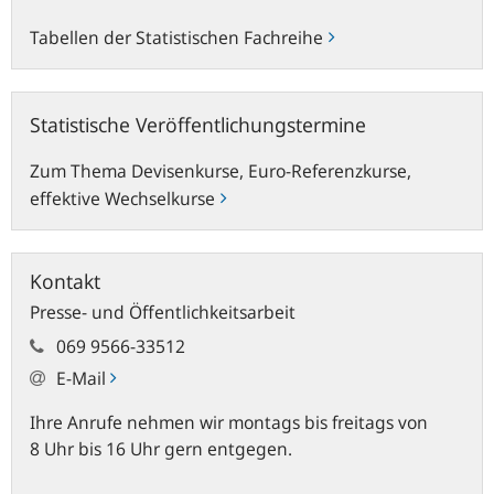
Tabellen der Statistischen Fachreihe
Statistische
Statistische Veröffentlichungstermine
Veröffentlichungstermine
Zum Thema Devisenkurse, Euro-Referenzkurse,
effektive Wechselkurse
Kontakt
Presse- und Öffentlichkeitsarbeit
069 9566-33512
E-Mail
Ihre Anrufe nehmen wir montags bis freitags von
8 Uhr bis 16 Uhr gern entgegen.