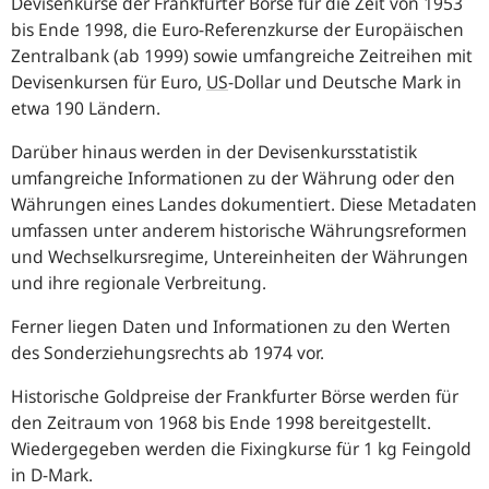
Devisenkurse der Frankfurter Börse für die Zeit von 1953
bis Ende 1998, die Euro-Referenzkurse der Europäischen
Zentralbank (ab 1999) sowie umfangreiche Zeitreihen mit
Devisenkursen für Euro,
US
-Dollar und Deutsche Mark in
etwa 190 Ländern.
Darüber hinaus werden in der Devisenkursstatistik
umfangreiche Informationen zu der Währung oder den
Währungen eines Landes dokumentiert. Diese Metadaten
umfassen unter anderem historische Währungsreformen
und Wechselkursregime, Untereinheiten der Währungen
und ihre regionale Verbreitung.
Ferner liegen Daten und Informationen zu den Werten
des Sonderziehungsrechts ab 1974 vor.
Historische Goldpreise der Frankfurter Börse werden für
den Zeitraum von 1968 bis Ende 1998 bereitgestellt.
Wiedergegeben werden die Fixingkurse für 1 kg Feingold
in D-Mark.