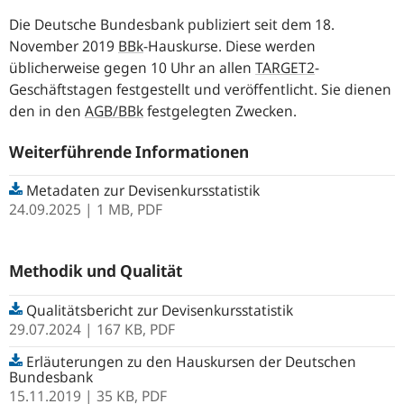
Die Deutsche Bundesbank publiziert seit dem 18.
November 2019
BBk
-Hauskurse. Diese werden
üblicherweise gegen 10 Uhr an allen
TARGET2
-
Geschäftstagen festgestellt und veröffentlicht. Sie dienen
den in den
AGB/BBk
festgelegten Zwecken.
Weiterführende Informationen
Metadaten zur Devisenkursstatistik
24.09.2025
| 1 MB,
PDF
Methodik und Qualität
Qualitätsbericht zur Devisenkursstatistik
29.07.2024
| 167 KB,
PDF
Erläuterungen zu den Hauskursen der Deutschen
Bundesbank
15.11.2019
| 35 KB,
PDF