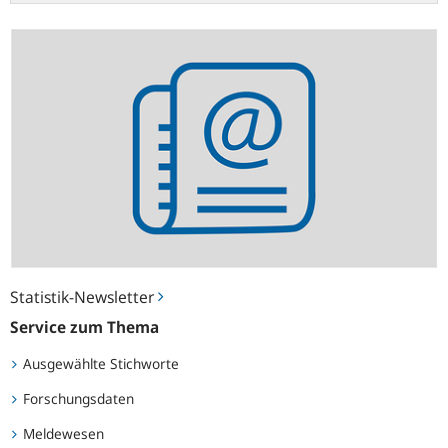
Statistik-
Newsletter
Statistik-Newsletter
Service zum Thema
Ausgewählte Stichworte
Forschungsdaten
Meldewesen