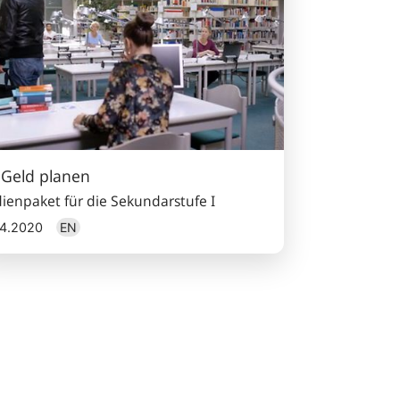
 Geld planen
ienpaket für die Sekundarstufe I
04.2020
EN