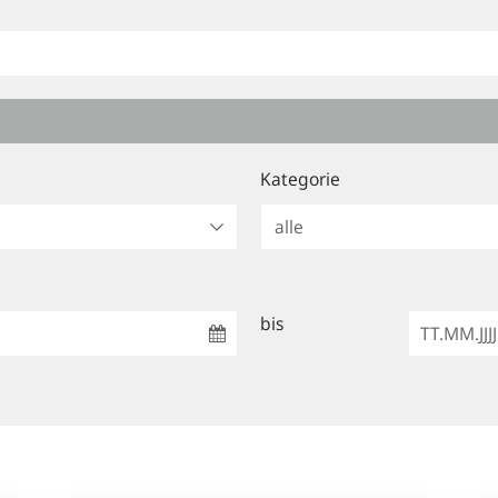
Kategorie
bis