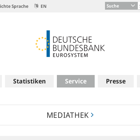
Suche
ichte Sprache
EN
Statistiken
Service
Presse
MEDIATHEK