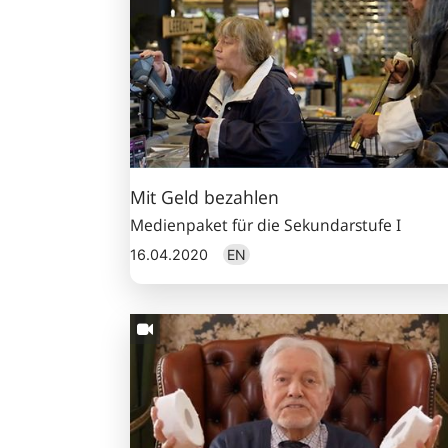
Mit Geld bezahlen
Medienpaket für die Sekundarstufe I
16.04.2020
EN
Geld
anlegen