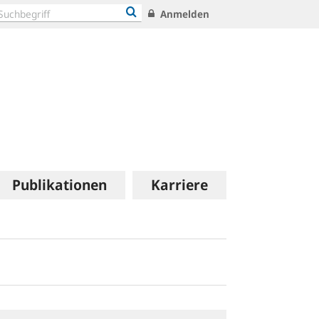
Anmelden
Publikationen
Karriere