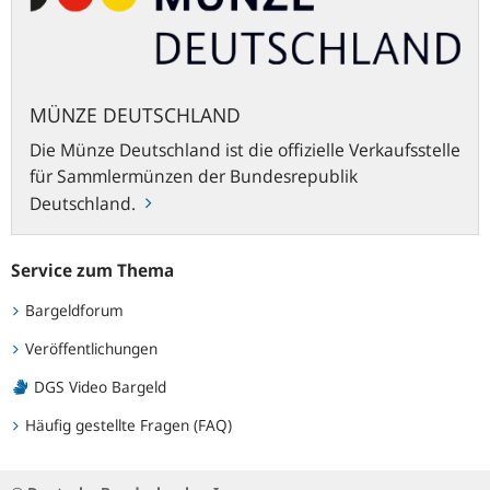
MÜNZE DEUTSCHLAND
Die Münze Deutschland ist die offizielle Verkaufsstelle
für Sammlermünzen der Bundesrepublik
Deutschland.
Service zum Thema
Bargeldforum
Veröffentlichungen
DGS Video Bargeld
Häufig gestellte Fragen (FAQ)