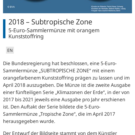
2018 – Subtropische Zone
5-Euro-Sammlermünze mit orangem
Kunststoffring
EN
Die Bundesregierung hat beschlossen, eine 5-Euro-
Sammlermünze „SUBTROPISCHE ZONE“ mit einem
orangefarbenem Kunststoffring prägen zu lassen und im
April 2018 auszugeben. Die Münze ist die zweite Ausgabe
einer fünfteiligen Serie „Klimazonen der Erde“, in der von
2017 bis 2021 jeweils eine Ausgabe pro Jahr erschienen
ist. Den Auftakt der Serie bildete die 5-Euro-
Sammlermünze „Tropische Zone“, die im April 2017
herausgegeben wurde.
Der Entwurf der Bildseite stammt von dem Künstler