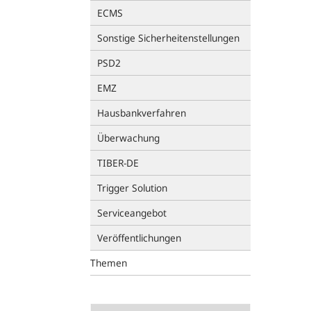
ECMS
Sonstige Sicherheitenstellungen
PSD2
EMZ
Hausbankverfahren
Überwachung
TIBER-DE
Trigger Solution
Serviceangebot
Veröffentlichungen
Themen