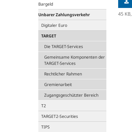
Bargeld
45 KB
Unbarer Zahlungsverkehr
Digitaler Euro
TARGET
Die TARGET-Services
Gemeinsame Komponenten der
TARGET-Services
Rechtlicher Rahmen
Gremienarbeit
Zugangsgeschützter Bereich
T2
TARGET2-Securities
TIPS