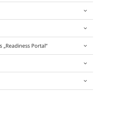
 „Readiness Portal“