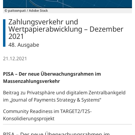
© paitoonpati / Adobe Stock
Zahlungsverkehr und
Wertpapierabwicklung – Dezember
2021
48. Ausgabe
21.12.2021
PISA – Der neue Überwachungsrahmen im
Massenzahlungsverkehr
Beitrag zu Privatsphäre und digitalem Zentralbankgeld
im „Journal of Payments Strategy & Systems“
Community Readiness im TARGET2/T2S-
Konsolidierungsprojekt
PISA – Der neue Überwachungsrahmen im