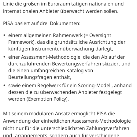
Linie die großen im Euroraum tätigen nationalen und
internationalen Anbieter überwacht werden sollen.
PISA basiert auf drei Dokumenten:
einem allgemeinen Rahmenwerk (=
Oversight
Framework
), das die grundsätzliche Ausrichtung der
künftigen Instrumentenüberwachung darlegt,
einer Assessment-Methodologie, die den Ablauf der
durchzuführenden Bewertungsverfahren skizziert und
die einen umfangreichen Katalog von
Beurteilungsfragen enthält,
sowie einem Regelwerk für ein Scoring-Modell, anhand
dessen die zu überwachenden Anbieter festgelegt
werden (
Exemption Policy)
.
Mit seinem modularen Ansatz ermöglicht PISA die
Anwendung der einheitlichen Assessment-Methodologie
nicht nur für die unterschiedlichsten Zahlungsverfahren
und ‑arrangements, sondern auch für verschiedene