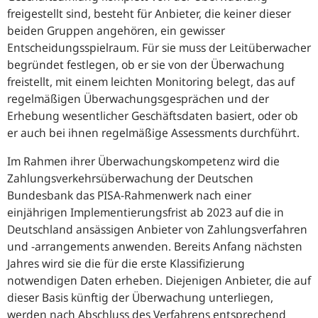
freigestellt sind, besteht für Anbieter, die keiner dieser
beiden Gruppen angehören, ein gewisser
Entscheidungsspielraum. Für sie muss der Leitüberwacher
begründet festlegen, ob er sie von der Überwachung
freistellt, mit einem leichten Monitoring belegt, das auf
regelmäßigen Überwachungsgesprächen und der
Erhebung wesentlicher Geschäftsdaten basiert, oder ob
er auch bei ihnen regelmäßige Assessments durchführt.
Im Rahmen ihrer Überwachungskompetenz wird die
Zahlungsverkehrsüberwachung der Deutschen
Bundesbank das PISA-Rahmenwerk nach einer
einjährigen Implementierungsfrist ab 2023 auf die in
Deutschland ansässigen Anbieter von Zahlungsverfahren
und -arrangements anwenden. Bereits Anfang nächsten
Jahres wird sie die für die erste Klassifizierung
notwendigen Daten erheben. Diejenigen Anbieter, die auf
dieser Basis künftig der Überwachung unterliegen,
werden nach Abschluss des Verfahrens entsprechend