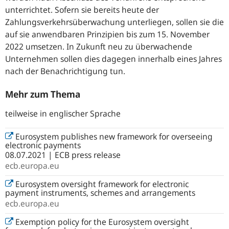
unterrichtet. Sofern sie bereits heute der
Zahlungsverkehrsüberwachung unterliegen, sollen sie die
auf sie anwendbaren Prinzipien bis zum 15. November
2022 umsetzen. In Zukunft neu zu überwachende
Unternehmen sollen dies dagegen innerhalb eines Jahres
nach der Benachrichtigung tun.
Mehr zum Thema
teilweise in englischer Sprache
Eurosystem publishes new framework for overseeing
electronic payments
08.07.2021 | ECB press release
ecb.europa.eu
Eurosystem oversight framework for electronic
payment instruments, schemes and arrangements
ecb.europa.eu
Exemption policy for the Eurosystem oversight