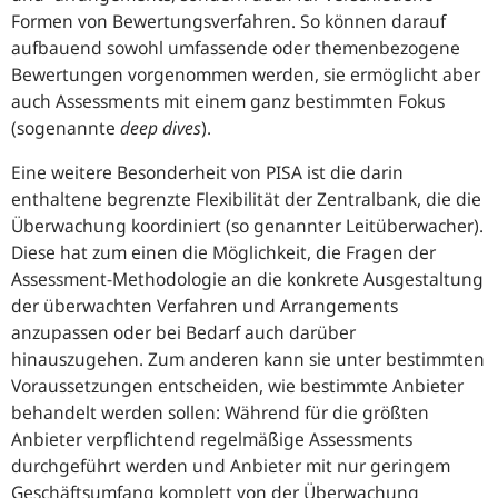
Formen von Bewertungsverfahren. So können darauf
aufbauend sowohl umfassende oder themenbezogene
Bewertungen vorgenommen werden, sie ermöglicht aber
auch Assessments mit einem ganz bestimmten Fokus
(sogenannte
deep dives
).
Eine weitere Besonderheit von PISA ist die darin
enthaltene begrenzte Flexibilität der Zentralbank, die die
Überwachung koordiniert (so genannter Leitüberwacher).
Diese hat zum einen die Möglichkeit, die Fragen der
Assessment-Methodologie an die konkrete Ausgestaltung
der überwachten Verfahren und Arrangements
anzupassen oder bei Bedarf auch darüber
hinauszugehen. Zum anderen kann sie unter bestimmten
Voraussetzungen entscheiden, wie bestimmte Anbieter
behandelt werden sollen: Während für die größten
Anbieter verpflichtend regelmäßige Assessments
durchgeführt werden und Anbieter mit nur geringem
Geschäftsumfang komplett von der Überwachung