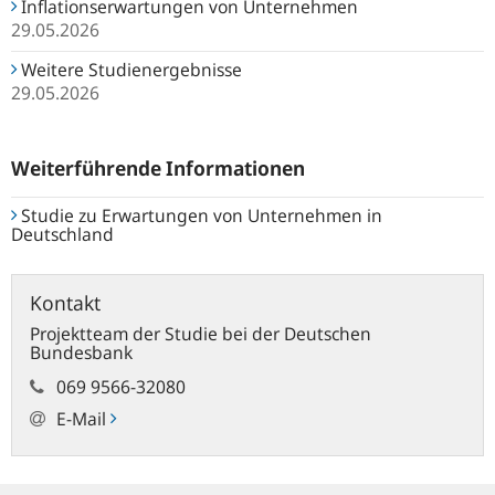
Inflationserwartungen von Unternehmen
29.05.2026
Weitere Studienergebnisse
29.05.2026
Weiterführende Informationen
Studie zu Erwartungen von Unternehmen in
Deutschland
Kontakt
Projektteam der Studie bei der Deutschen
Bundesbank
069 9566-32080
E-Mail