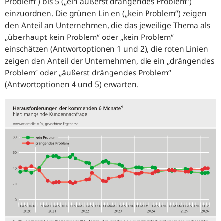
Problem“) bis 5 („ein äußerst drängendes Problem“)
einzuordnen. Die grünen Linien („kein Problem“) zeigen
den Anteil an Unternehmen, die das jeweilige Thema als
„überhaupt kein Problem“ oder „kein Problem“
einschätzen (Antwortoptionen 1 und 2), die roten Linien
zeigen den Anteil der Unternehmen, die ein „drängendes
Problem“ oder „äußerst drängendes Problem“
(Antwortoptionen 4 und 5) erwarten.