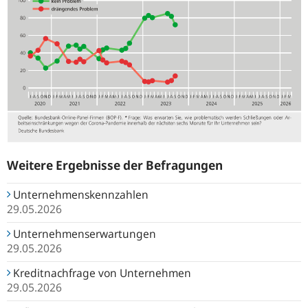
Weitere Ergebnisse der Befragungen
Unternehmenskennzahlen
29.05.2026
Unternehmenserwartungen
29.05.2026
Kreditnachfrage von Unternehmen
29.05.2026