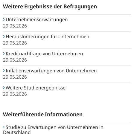
Weitere Ergebnisse der Befragungen
Unternehmenserwartungen
29.05.2026
Herausforderungen für Unternehmen
29.05.2026
Kreditnachfrage von Unternehmen
29.05.2026
Inflationserwartungen von Unternehmen
29.05.2026
Weitere Studienergebnisse
29.05.2026
Weiterführende Informationen
Studie zu Erwartungen von Unternehmen in
Deutschland