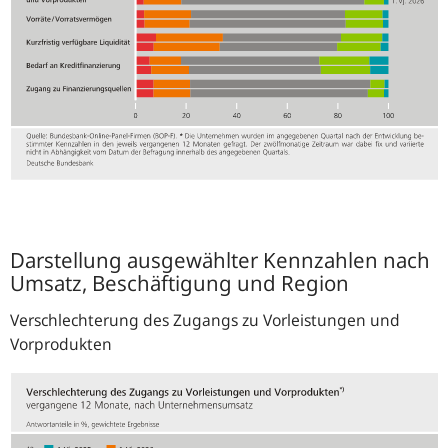
Darstellung ausgewählter Kennzahlen nach
Umsatz, Beschäftigung und Region
Verschlechterung des Zugangs zu Vorleistungen und
Vorprodukten