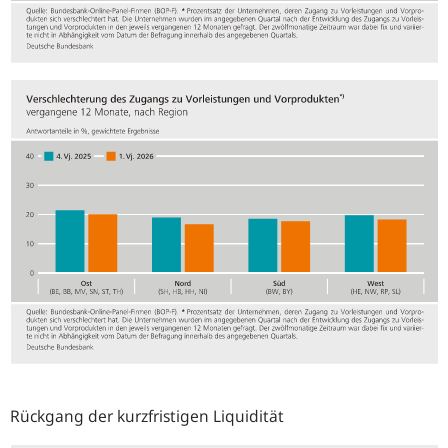
Rückgang der kurzfristigen Liquidität