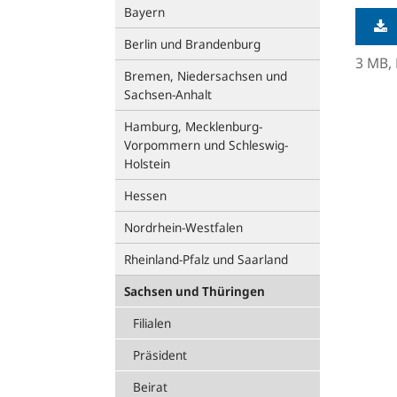
Bayern
Berlin und Brandenburg
3 MB,
Bremen, Niedersachsen und
Sachsen-Anhalt
Hamburg, Mecklenburg-
Vorpommern und Schleswig-
Holstein
Hessen
Nordrhein-Westfalen
Rheinland-Pfalz und Saarland
Sachsen und Thüringen
Filialen
Präsident
Beirat