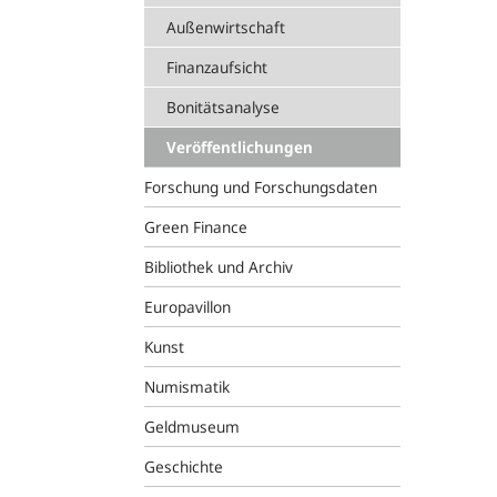
Außenwirtschaft
Finanzaufsicht
Bonitätsanalyse
Veröffentlichungen
Forschung und Forschungsdaten
Green Finance
Bibliothek und Archiv
Europavillon
Kunst
Numismatik
Geldmuseum
Geschichte