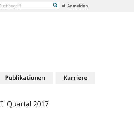
Anmelden
Publikationen
Karriere
II. Quartal 2017