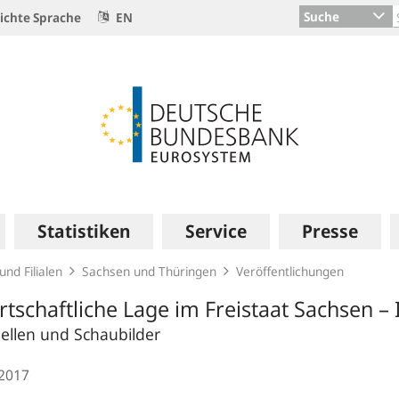
Suche
ichte Sprache
EN
Statistiken
Service
Presse
nd Filialen
Sachsen und Thüringen
Veröffentlichungen
rtschaftliche Lage im Freistaat Sachsen – 
ellen und Schaubilder
.2017