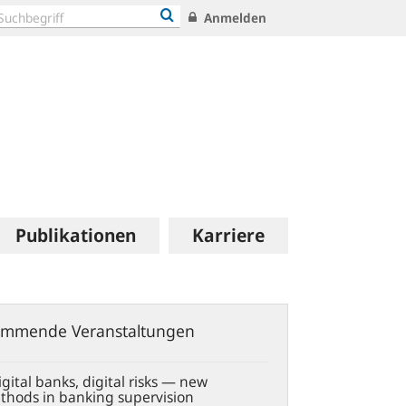
Anmelden
Publikationen
Karriere
mmende Veranstaltungen
gital banks, digital risks — new
thods in banking supervision