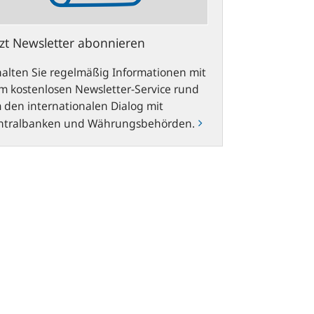
tzt Newsletter abonnieren
halten Sie regelmäßig Informationen mit
m kostenlosen Newsletter-Service rund
 den internationalen Dialog mit
ntralbanken und Währungsbehörden.