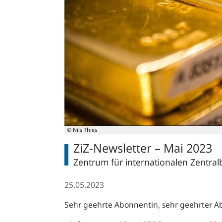
© Nils Thies
ZiZ-Newsletter – Mai 2023
Zentrum für internationalen Zentralb
25.05.2023
Sehr geehrte Abonnentin, sehr geehrter A