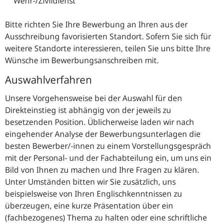
Wehr-/Zivildienst
Bitte richten Sie Ihre Bewerbung an Ihren aus der
Ausschreibung favorisierten Standort. Sofern Sie sich für
weitere Standorte interessieren, teilen Sie uns bitte Ihre
Wünsche im Bewerbungsanschreiben mit.
Auswahlverfahren
Unsere Vorgehensweise bei der Auswahl für den
Direkteinstieg ist abhängig von der jeweils zu
besetzenden Position. Üblicherweise laden wir nach
eingehender Analyse der Bewerbungsunterlagen die
besten Bewerber/-innen zu einem Vorstellungsgespräch
mit der Personal- und der Fachabteilung ein, um uns ein
Bild von Ihnen zu machen und Ihre Fragen zu klären.
Unter Umständen bitten wir Sie zusätzlich, uns
beispielsweise von Ihren Englischkenntnissen zu
überzeugen, eine kurze Präsentation über ein
(fachbezogenes) Thema zu halten oder eine schriftliche