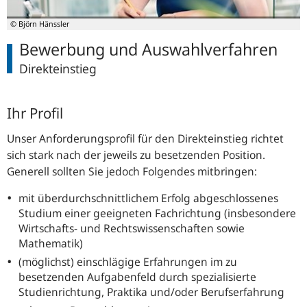
© Björn Hänssler
Bewerbung und Auswahlverfahren
Direkteinstieg
Ihr Profil
Unser Anforderungsprofil für den Direkteinstieg richtet
sich stark nach der jeweils zu besetzenden Position.
Generell sollten Sie jedoch Folgendes mitbringen:
mit überdurchschnittlichem Erfolg abgeschlossenes
Studium einer geeigneten Fachrichtung (insbesondere
Wirtschafts- und Rechtswissenschaften sowie
Mathematik)
(möglichst) einschlägige Erfahrungen im zu
besetzenden Aufgabenfeld durch spezialisierte
Studienrichtung, Praktika und/oder Berufserfahrung