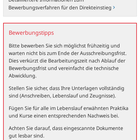
Bewerbungsverfahren für den Direkteinstieg
Bewerbungstipps
Bitte bewerben Sie sich möglichst frühzeitig und
warten nicht bis zum Ende der Ausschreibungsfrist.
Dies verkürzt die Bearbeitungszeit nach Ablauf der
Bewerbungsfrist und vereinfacht die technische
Abwicklung.
Stellen Sie sicher, dass Ihre Unterlagen vollständig
sind (Anschreiben, Lebenslauf und Zeugnisse).
Fügen Sie für alle im Lebenslauf erwähnten Praktika
und Kurse einen entsprechenden Nachweis bei.
Achten Sie darauf, dass eingescannte Dokumente
gut lesbar sind.