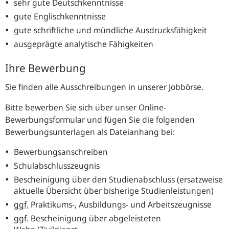
sehr gute Deutschkenntnisse
gute Englischkenntnisse
gute schriftliche und mündliche Ausdrucksfähigkeit
ausgeprägte analytische Fähigkeiten
Ihre Bewerbung
Sie finden alle Ausschreibungen in unserer Jobbörse.
Bitte bewerben Sie sich über unser Online-
Bewerbungsformular und fügen Sie die folgenden
Bewerbungsunterlagen als Dateianhang bei:
Bewerbungsanschreiben
Schulabschlusszeugnis
Bescheinigung über den Studienabschluss (ersatzweise
aktuelle Übersicht über bisherige Studienleistungen)
ggf.
Praktikums-, Ausbildungs- und Arbeitszeugnisse
ggf.
Bescheinigung über abgeleisteten