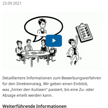
23.09.2021
Detailliertere Informationen zum Bewerbungsverfahren
für den Direkteinstieg. Wir geben einen Einblick,
was „hinter den Kulissen“ passiert, bis eine Zu- oder
Absage erteilt werden kann.
Weiterführende Informationen