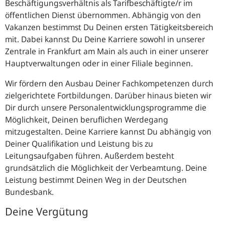
Beschäftigungsverhältnis als Tarifbeschäftigte/r im
öffentlichen Dienst übernommen. Abhängig von den
Vakanzen bestimmst Du Deinen ersten Tätigkeitsbereich
mit. Dabei kannst Du Deine Karriere sowohl in unserer
Zentrale in Frankfurt am Main als auch in einer unserer
Hauptverwaltungen oder in einer Filiale beginnen.
Wir fördern den Ausbau Deiner Fachkompetenzen durch
zielgerichtete Fortbildungen. Darüber hinaus bieten wir
Dir durch unsere Personalentwicklungsprogramme die
Möglichkeit, Deinen beruflichen Werdegang
mitzugestalten. Deine Karriere kannst Du abhängig von
Deiner Qualifikation und Leistung bis zu
Leitungsaufgaben führen. Außerdem besteht
grundsätzlich die Möglichkeit der Verbeamtung. Deine
Leistung bestimmt Deinen Weg in der Deutschen
Bundesbank.
Deine Vergütung