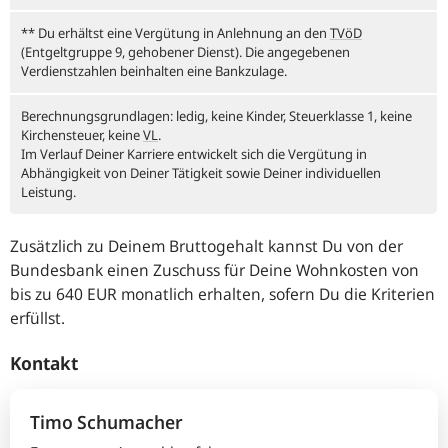
** Du erhältst eine Vergütung in Anlehnung an den
TVöD
(Entgeltgruppe 9, gehobener Dienst). Die angegebenen
Verdienstzahlen beinhalten eine Bankzulage.
Berechnungsgrundlagen: ledig, keine Kinder, Steuerklasse 1, keine
Kirchensteuer, keine
VL
.
Im Verlauf Deiner Karriere entwickelt sich die Vergütung in
Abhängigkeit von Deiner Tätigkeit sowie Deiner individuellen
Leistung.
Zusätzlich zu Deinem Bruttogehalt kannst Du von der
Bundesbank einen Zuschuss für Deine Wohnkosten von
bis zu 640
EUR
monatlich erhalten, sofern Du die Kriterien
erfüllst.
Kontakt
Timo
Schumacher