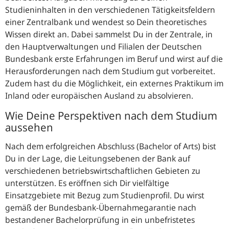
Studieninhalten in den verschiedenen Tätigkeitsfeldern
einer Zentralbank und wendest so Dein theoretisches
Wissen direkt an. Dabei sammelst Du in der Zentrale, in
den Hauptverwaltungen und Filialen der Deutschen
Bundesbank erste Erfahrungen im Beruf und wirst auf die
Herausforderungen nach dem Studium gut vorbereitet.
Zudem hast du die Möglichkeit, ein externes Praktikum im
Inland oder europäischen Ausland zu absolvieren.
Wie Deine Perspektiven nach dem Studium
aussehen
Nach dem erfolgreichen Abschluss (
Bachelor of Arts
) bist
Du in der Lage, die Leitungsebenen der Bank auf
verschiedenen betriebswirtschaftlichen Gebieten zu
unterstützen. Es eröffnen sich Dir vielfältige
Einsatzgebiete mit Bezug zum Studienprofil. Du wirst
gemäß der Bundesbank-Übernahmegarantie nach
bestandener Bachelorprüfung in ein unbefristetes