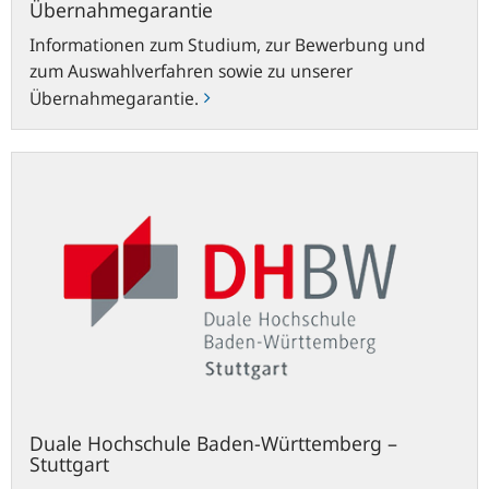
Übernahmegarantie
Informationen zum Studium, zur Bewerbung und
zum Auswahlverfahren sowie zu unserer
Übernahmegarantie.
dhbw-
stuttgart.de
Duale Hochschule Baden-Württemberg –
Stuttgart