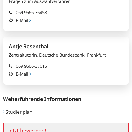
Fragen zum Auswahlverfahren
069 9566-36458
E-Mail
Antje
Rosenthal
Zentraltutorin, Deutsche Bundesbank, Frankfurt
069 9566-37015
E-Mail
Weiterführende Informationen
Studienplan
Jetzt
Jetzt bewerben!