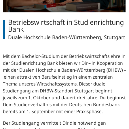
Betriebswirtschaft in Studienrichtung
Bank
Duale Hochschule Baden-Württemberg, Stuttgart
Mit dem Bachelor-Studium der Betriebswirtschaftslehre in
der Studienrichtung Bank bieten wir Dir – in Kooperation
mit der Dualen Hochschule Baden-Württemberg (
DHBW
) –
einen attraktiven Berufseinstieg in einem zentralen
Thema unseres Wirtschaftssystems. Dieser duale
Studiengang am
DHBW
-Standort Stuttgart beginnt
jeweils zum 1. Oktober und dauert drei Jahre. Du beginnst
Dein Studienverhältnis mit der Deutschen Bundesbank
bereits am 1. September mit einer Praxisphase.
Der Studiengang vermittelt Dir die notwendigen