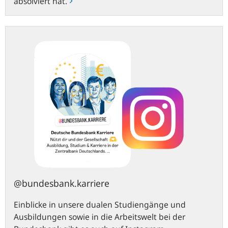
absolviert hat.
instagram.com
@bundesbank.karriere
Einblicke in unsere dualen Studiengänge und
Ausbildungen sowie in die Arbeitswelt bei der