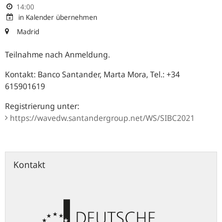
14:00
in Kalender übernehmen
Madrid
Teilnahme nach Anmeldung.
Kontakt: Banco Santander, Marta Mora, Tel.: +34
615901619
Registrierung unter:
https://wavedw.santandergroup.net/WS/SIBC2021
Kontakt