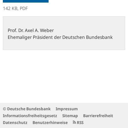
142 KB,
PDF
Prof. Dr.
Axel A.
Weber
Ehemaliger Präsident der Deutschen Bundesbank
© Deutsche Bundesbank
Impressum
Informationsfreiheitsgesetz
Sitemap
Barrierefreiheit
Datenschutz
Benutzerhinweise
RSS