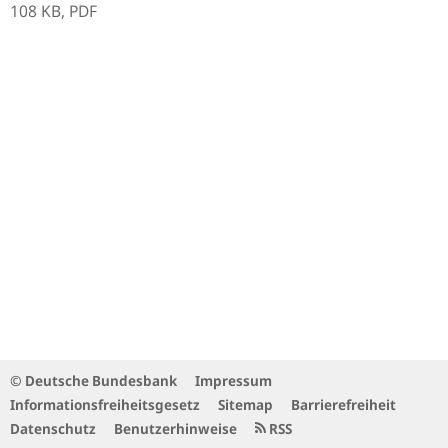
108 KB,
PDF
© Deutsche Bundesbank
Impressum
Informationsfreiheitsgesetz
Sitemap
Barrierefreiheit
Datenschutz
Benutzerhinweise
RSS