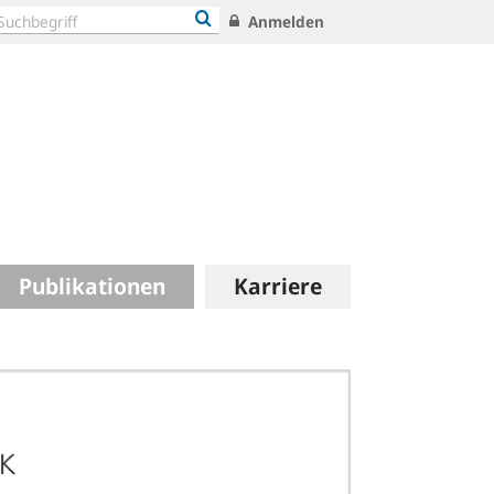
Anmelden
Publikationen
Karriere