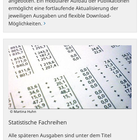
angeboten. Ein modularer Aufbau der Publikationen
ermöglicht eine fortlaufende Aktualisierung der
jeweiligen Ausgaben und flexible Download-
Möglichkeiten.
Statistische
Fachreihen
© Martina Huhn
Statistische Fachreihen
Alle späteren Ausgaben sind unter dem Titel