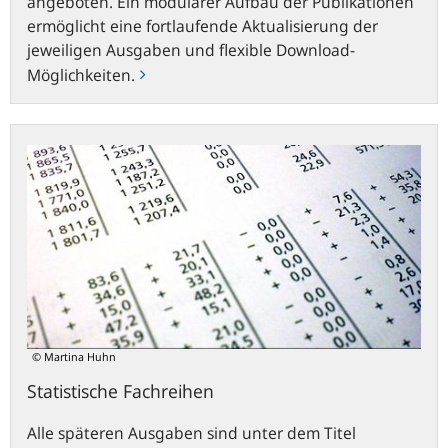
angeboten. Ein modularer Aufbau der Publikationen
ermöglicht eine fortlaufende Aktualisierung der
jeweiligen Ausgaben und flexible Download-
Möglichkeiten.
Statistische
Fachreihen
© Martina Huhn
Statistische Fachreihen
Alle späteren Ausgaben sind unter dem Titel