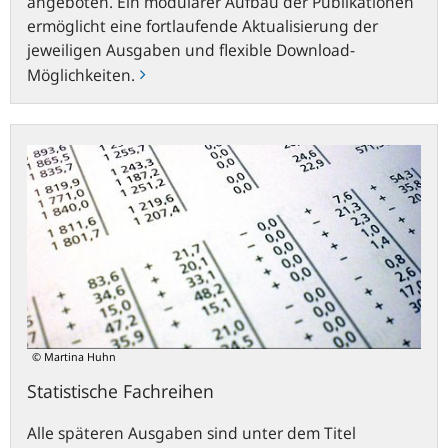
angeboten. Ein modularer Aufbau der Publikationen
ermöglicht eine fortlaufende Aktualisierung der
jeweiligen Ausgaben und flexible Download-
Möglichkeiten.
Statistische
Fachreihen
© Martina Huhn
Statistische Fachreihen
Alle späteren Ausgaben sind unter dem Titel