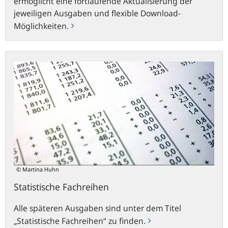
ermöglicht eine fortlaufende Aktualisierung der
jeweiligen Ausgaben und flexible Download-
Möglichkeiten.
Statistische
Fachreihen
© Martina Huhn
Statistische Fachreihen
Alle späteren Ausgaben sind unter dem Titel
„Statistische Fachreihen“ zu finden.