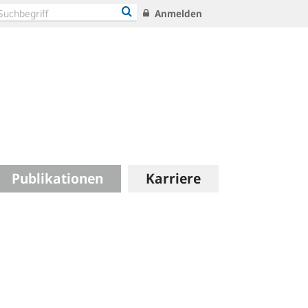
Anmelden
Publikationen
Karriere