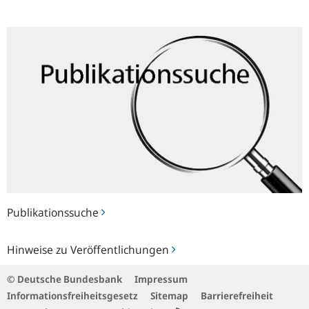
Publikationssuche
Publikationssuche
Hinweise
Hinweise zu Veröffentlichungen
zu
Veröffentlichungen
© Deutsche Bundesbank
Impressum
Informationsfreiheitsgesetz
Sitemap
Barrierefreiheit