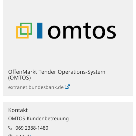
OffenMarkt Tender Operations-System
(OMTOS)
extranet.bundesbank.de
Kontakt
OMTOS-Kundenbetreuung
069 2388-1480