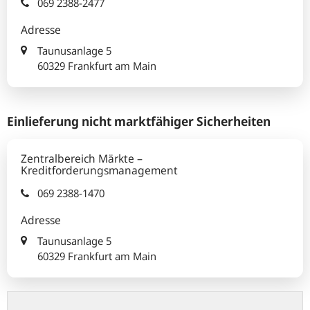
069 2388-2477
Adresse
Taunusanlage 5
60329 Frankfurt am Main
Einlieferung nicht marktfähiger Sicherheiten
Zentralbereich Märkte –
Kreditforderungsmanagement
069 2388-1470
Adresse
Taunusanlage 5
60329 Frankfurt am Main
extranet.bundesbank.de