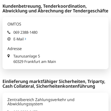
Kundenbetreuung, Tenderkoordination,
Abwicklung und Abrechnung der Tendergeschäfte
OMTOS
069 2388-1480
E-Mail
Adresse
Taunusanlage 5
60329 Frankfurt am Main
Einlieferung marktfähiger Sicherheiten, Triparty,
Cash Collateral, Sicherheitenkontenführung
Zentralbereich Zahlungsverkehr und
Abwicklungssystem