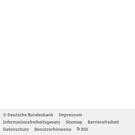
© Deutsche Bundesbank
Impressum
Informationsfreiheitsgesetz
Sitemap
Barrierefreiheit
Datenschutz
Benutzerhinweise
RSS