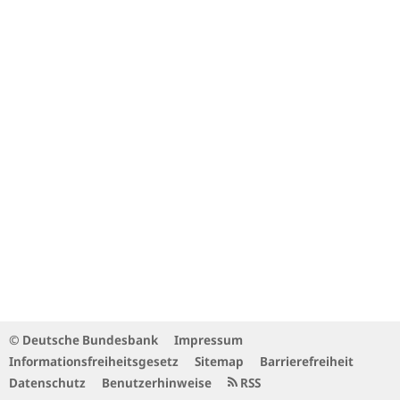
© Deutsche Bundesbank
Impressum
Informationsfreiheitsgesetz
Sitemap
Barrierefreiheit
Datenschutz
Benutzerhinweise
RSS