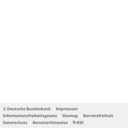
© Deutsche Bundesbank
Impressum
Informationsfreiheitsgesetz
Sitemap
Barrierefreiheit
Datenschutz
Benutzerhinweise
RSS