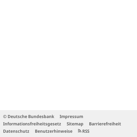
© Deutsche Bundesbank
Impressum
Informationsfreiheitsgesetz
Sitemap
Barrierefreiheit
Datenschutz
Benutzerhinweise
RSS