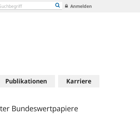
Anmelden
Publikationen
Karriere
rter Bundeswertpapiere