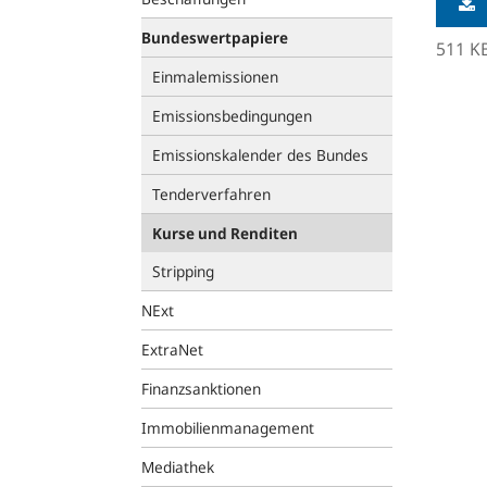
Bundeswertpapiere
511 K
Einmalemissionen
Emissionsbedingungen
Emissionskalender des Bundes
Tenderverfahren
Kurse und Renditen
Stripping
NExt
ExtraNet
Finanzsanktionen
Immobilienmanagement
Mediathek