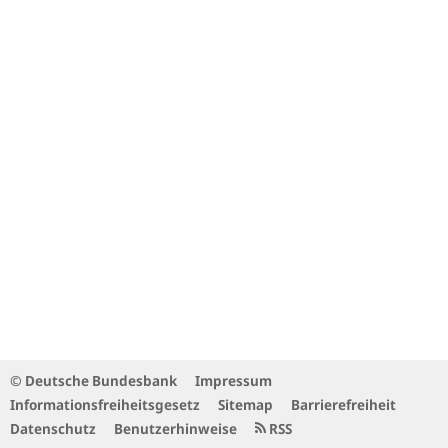
© Deutsche Bundesbank
Impressum
Informationsfreiheitsgesetz
Sitemap
Barrierefreiheit
Datenschutz
Benutzerhinweise
RSS