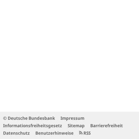
© Deutsche Bundesbank
Impressum
Informationsfreiheitsgesetz
Sitemap
Barrierefreiheit
Datenschutz
Benutzerhinweise
RSS