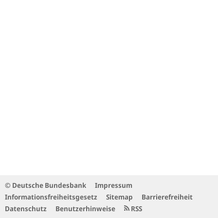
© Deutsche Bundesbank
Impressum
Informationsfreiheitsgesetz
Sitemap
Barrierefreiheit
Datenschutz
Benutzerhinweise
RSS