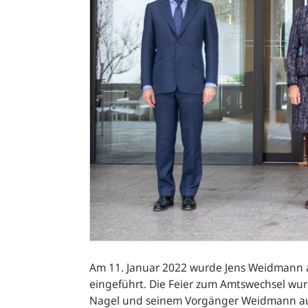
Am 11. Januar 2022 wurde Jens Weidmann 
eingeführt. Die Feier zum Amtswechsel wu
Nagel und seinem Vorgänger Weidmann auch