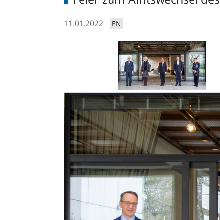
11.01.2022
EN