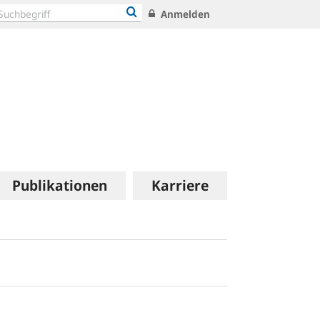
Anmelden
Publikationen
Karriere