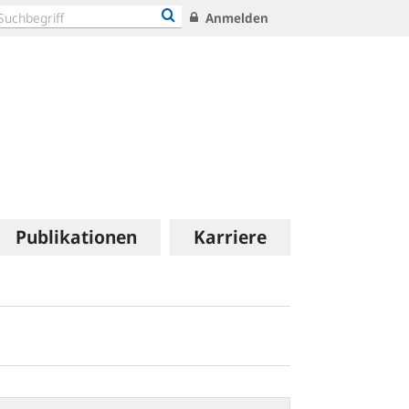
Anmelden
Publikationen
Karriere
stabilitätsbericht