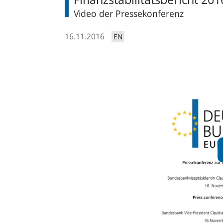
Video der Pressekonferenz
16.11.2016
EN