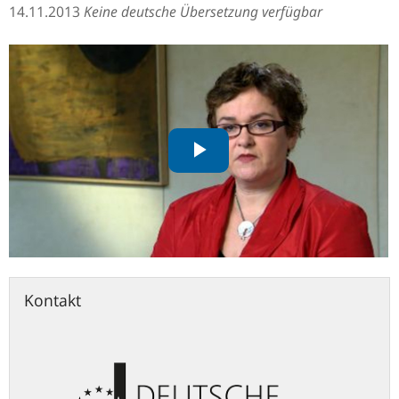
14.11.2013
Keine deutsche Übersetzung verfügbar
Kontakt