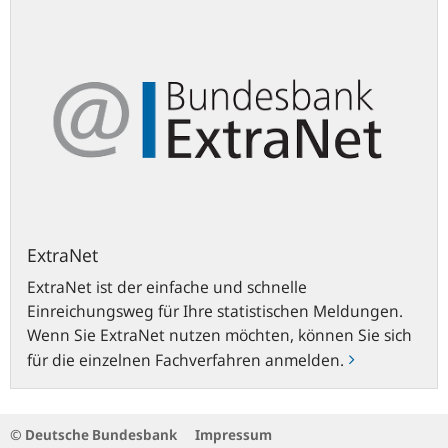
ExtraNet
ExtraNet ist der einfache und schnelle
Einreichungsweg für Ihre statistischen Meldungen.
Wenn Sie ExtraNet nutzen möchten, können Sie sich
für die einzelnen Fachverfahren anmelden.
© Deutsche Bundesbank
Impressum