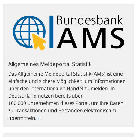
Allgemeines
Meldeportal
Statistik
Allgemeines Meldeportal Statistik
Das Allgemeine Meldeportal Statistik
(
AMS
)
ist eine
einfache und sichere Möglichkeit, um Informationen
über den internationalen Handel zu melden. In
Deutschland nutzen bereits über
100.000 Unternehmen dieses Portal, um ihre Daten
zu Transaktionen und Beständen elektronisch zu
übermitteln.
ExtraNet