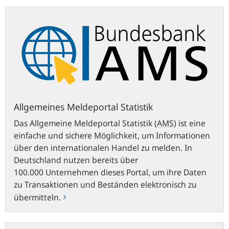
Allgemeines
Meldeportal
Statistik
Allgemeines Meldeportal Statistik
Das Allgemeine Meldeportal Statistik
(
AMS
)
ist eine
einfache und sichere Möglichkeit, um Informationen
über den internationalen Handel zu melden. In
Deutschland nutzen bereits über
100.000 Unternehmen dieses Portal, um ihre Daten
zu Transaktionen und Beständen elektronisch zu
übermitteln.
ExtraNet