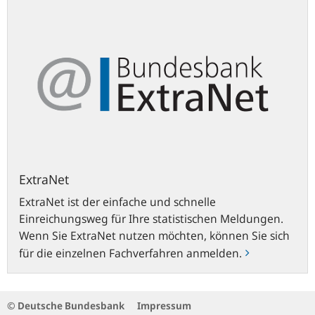
ExtraNet
ExtraNet ist der einfache und schnelle
Einreichungsweg für Ihre statistischen Meldungen.
Wenn Sie ExtraNet nutzen möchten, können Sie sich
für die einzelnen Fachverfahren anmelden.
© Deutsche Bundesbank
Impressum