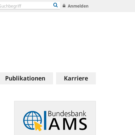
Anmelden
Publikationen
Karriere
Allgemeines
Meldeportal
Statistik