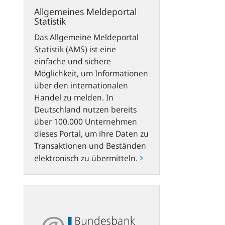
Allgemeines Meldeportal
Statistik
Das Allgemeine Meldeportal
Statistik
(
AMS
)
ist eine
einfache und sichere
Möglichkeit, um Informationen
über den internationalen
Handel zu melden. In
Deutschland nutzen bereits
über 100.000 Unternehmen
dieses Portal, um ihre Daten zu
Transaktionen und Beständen
elektronisch zu übermitteln.
ExtraNet