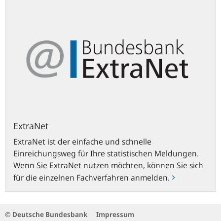
ExtraNet
ExtraNet ist der einfache und schnelle
Einreichungsweg für Ihre statistischen Meldungen.
Wenn Sie ExtraNet nutzen möchten, können Sie sich
für die einzelnen Fachverfahren anmelden.
© Deutsche Bundesbank
Impressum