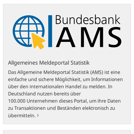
Allgemeines
Meldeportal
Statistik
Allgemeines Meldeportal Statistik
Das Allgemeine Meldeportal Statistik
(
AMS
)
ist eine
einfache und sichere Möglichkeit, um Informationen
über den internationalen Handel zu melden. In
Deutschland nutzen bereits über
100.000 Unternehmen dieses Portal, um ihre Daten
zu Transaktionen und Beständen elektronisch zu
übermitteln.
ExtraNet