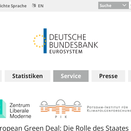
Suche
ichte Sprache
EN
Statistiken
Service
Presse
ropean Green Deal: Die Rolle des Staates