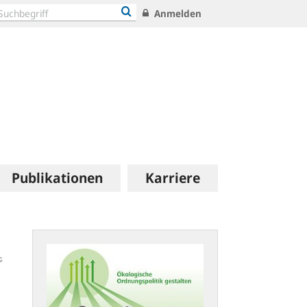
Anmelden
Publikationen
Karriere
Veranstaltungsreihe