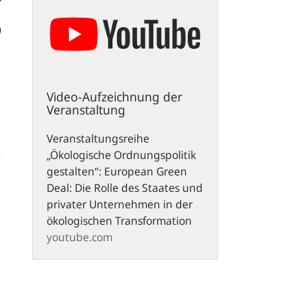
0
Video-Aufzeichnung der
Veranstaltung
Veranstaltungsreihe
„Ökologische Ordnungspolitik
t
gestalten“: European Green
Deal: Die Rolle des Staates und
privater Unternehmen in der
ökologischen Transformation
youtube.com