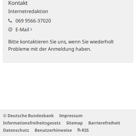
Kontakt
Internetredaktion
069 9566-37020
E-Mail
Bitte kontaktieren Sie uns, wenn Sie wiederholt
Probleme mit der Anmeldung haben.
© Deutsche Bundesbank
Impressum
Informationsfreiheitsgesetz
Sitemap
Barrierefreiheit
Datenschutz
Benutzerhinweise
RSS