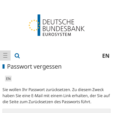
Logo
Hauptnavigation
Suche anzeigen
EN
Navigation anzeigen
Passwort vergessen
EN
Sie wollen Ihr Passwort zurücksetzen. Zu diesem Zweck
haben Sie eine E-Mail mit einem Link erhalten, der Sie auf
die Seite zum Zurücksetzen des Passworts führt.