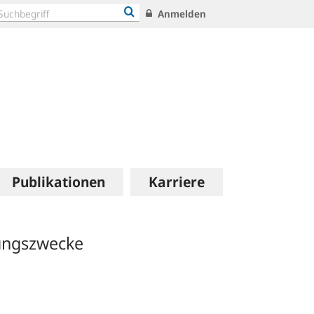
Anmelden
Publikationen
Karriere
rungszwecke