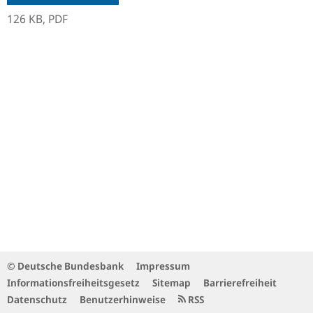
126 KB,
PDF
© Deutsche Bundesbank
Impressum
Informationsfreiheitsgesetz
Sitemap
Barrierefreiheit
Datenschutz
Benutzerhinweise
RSS