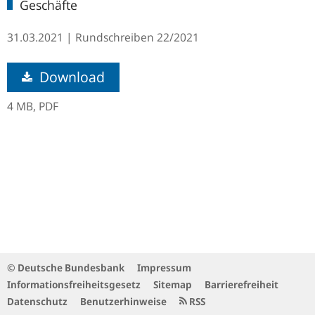
Geschäfte
31.03.2021
Rundschreiben
22/2021
Download
4 MB,
PDF
© Deutsche Bundesbank
Impressum
Informationsfreiheitsgesetz
Sitemap
Barrierefreiheit
Datenschutz
Benutzerhinweise
RSS