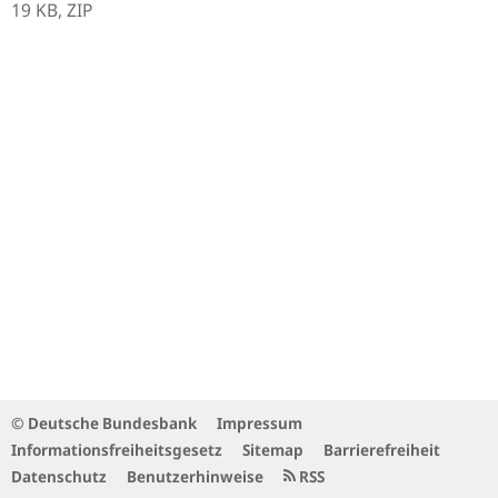
19 KB,
ZIP
© Deutsche Bundesbank
Impressum
Informationsfreiheitsgesetz
Sitemap
Barrierefreiheit
Datenschutz
Benutzerhinweise
RSS