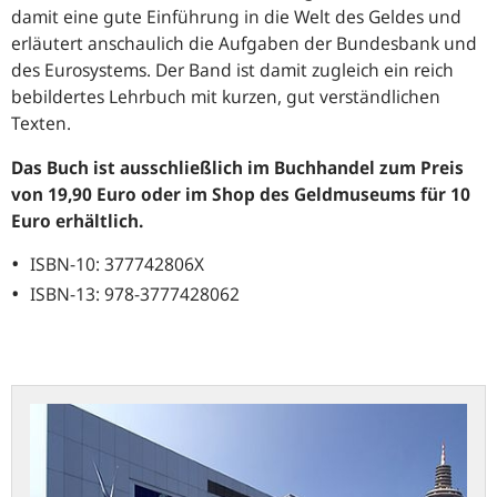
damit eine gute Einführung in die Welt des Geldes und
erläutert anschaulich die Aufgaben der Bundesbank und
des Eurosystems. Der Band ist damit zugleich ein reich
bebildertes Lehrbuch mit kurzen, gut verständlichen
Texten.
Das Buch ist ausschließlich im Buchhandel zum Preis
von 19,90 Euro oder im Shop des Geldmuseums für 10
Euro erhältlich.
ISBN-10: 377742806X
ISBN-13: 978-3777428062
Geldmuseum