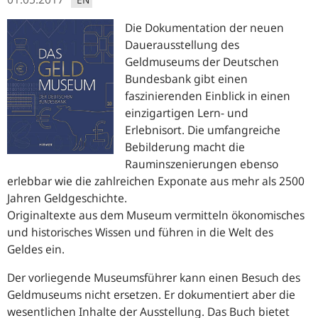
Die Dokumentation der neuen
Dauerausstellung des
Geldmuseums der Deutschen
Bundesbank gibt einen
faszinierenden Einblick in einen
einzigartigen Lern- und
Erlebnisort. Die umfangreiche
Bebilderung macht die
Rauminszenierungen ebenso
erlebbar wie die zahlreichen Exponate aus mehr als 2500
Jahren Geldgeschichte.
Originaltexte aus dem Museum vermitteln ökonomisches
und historisches Wissen und führen in die Welt des
Geldes ein.
Der vorliegende Museumsführer kann einen Besuch des
Geldmuseums nicht ersetzen. Er dokumentiert aber die
wesentlichen Inhalte der Ausstellung. Das Buch bietet