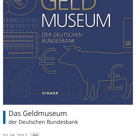
Das Geldmuseum
der Deutschen Bundesbank
01.05.2017
EN