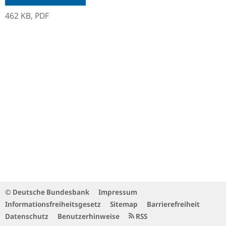
462 KB,
PDF
© Deutsche Bundesbank
Impressum
Informationsfreiheitsgesetz
Sitemap
Barrierefreiheit
Datenschutz
Benutzerhinweise
RSS